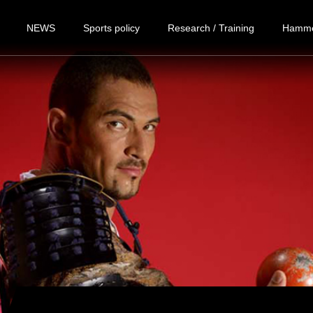
NEWS
Sports policy
Research / Training
Hamme