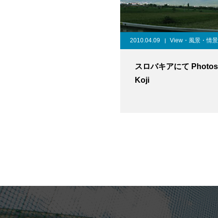
2010.04.09
View・風景・情景
スロバキアにて Photos
Koji