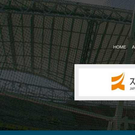
HOME
A