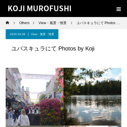
Others
View・風景・情景
ユバスキュラにて Photos by Koji
2010.04.09
View・風景・情景
ユバスキュラにて Photos by Koji