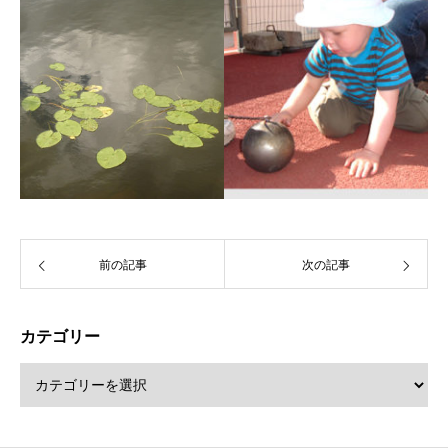
前の記事
次の記事
カテゴリー