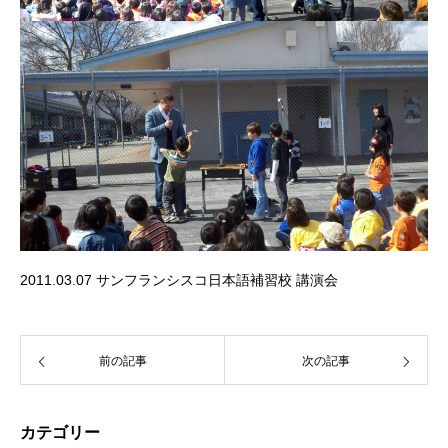
2011.03.07 サンフランシスコ日本語補習校 講演会
前の記事
次の記事
カテゴリー