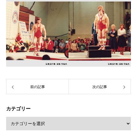
前の記事
次の記事
カテゴリー