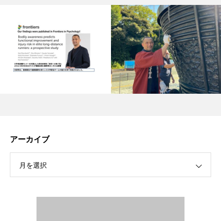
アーカイブ
月を選択