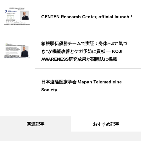
GENTEN Research Center, official launch !
箱根駅伝優勝チームで実証：身体への“気づ
き”が機能改善とケガ予防に貢献 ― KOJI
AWARENESS研究成果が国際誌に掲載
日本遠隔医療学会 /Japan Telemedicine
Society
関連記事
おすすめ記事